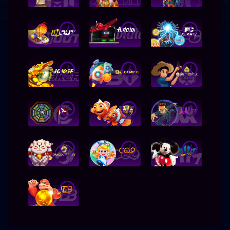
i
i
i
i
i
i
i
i
i
i
i
i
i