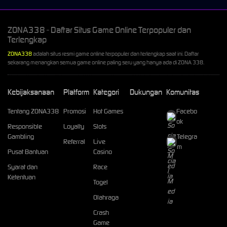
ZONA338 - Daftar Situs Game Online Terpopuler dan
Terlengkap
ZONA338
adalah situs resmi game online terpopuler dan terlengkap saat ini. Daftar
sekarang menangkan semua game online paling seru yang hanya ada di ZONA 338.
Kebijaksanaan
Platform
Kategori
Dukungan
Komunitas
Tentang ZONA338
Promosi
Hot Games
Facebo
ok
Responsible
Loyalty
Slots
Gambling
Telegra
Referral
Live
m
Pusat Bantuan
Casino
Syarat dan
Race
Ketentuan
Togel
Olahraga
Crash
Game