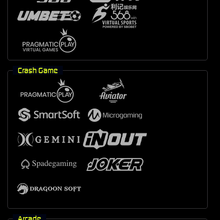
Crash Game
Arcade