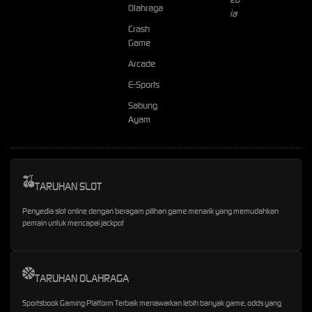
Olahraga
Crash
Game
Arcade
E-Sports
Sabung
Ayam
TARUHAN SLOT
Penyedia slot online dengan beragam pilihan game menarik yang memudahkan
pemain untuk mencapai jackpot
TARUHAN OLAHRAGA
Sportsbook Gaming Platform Terbaik menawarkan lebih banyak game, odds yang