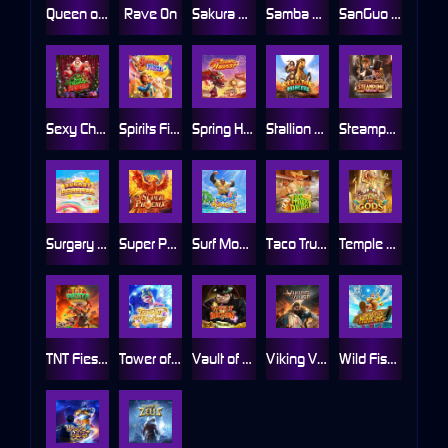
Queen of Aztec
Rave On
Sakura Neko
Samba Fiesta
SanGuo - The Brotherhood
Sexy Christmas Sirens
Spirits Fiesta
Spring Harvest
Stallion Princess
Steampunk Reloaded
Surgary bonanza
Super Phoenix
Surf Monkey
Taco Truck Delight
Temple of Gods
TNT Fiesta
Tower of Riches
Vault of Riches
Viking Valor
Wild Fish Hunter