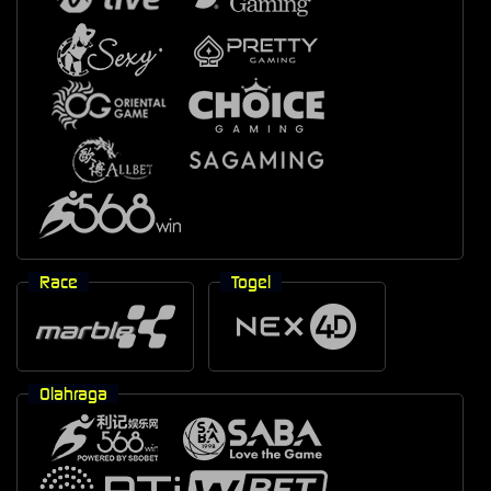
Race
Togel
Olahraga