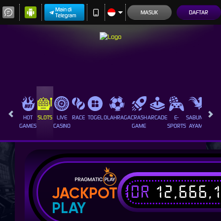
Main di
MASUK
DAFTAR
Telegram
HOT
SLOTS
LIVE
RACE
TOGEL
OLAHRAGA
CRASH
ARCADE
E-
SABUNG
PROM
GAMES
CASINO
GAME
SPORTS
AYAM
IDR
12,666,
JACKPOT
PLAY