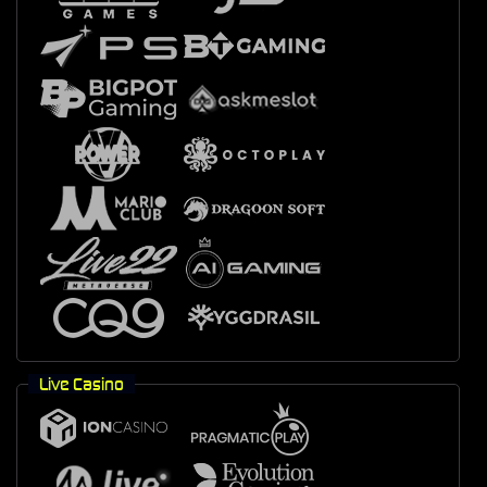
Live Casino