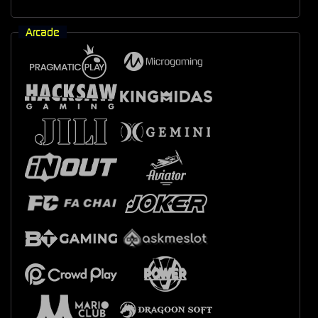
Arcade