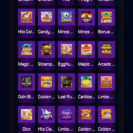
Hilo Gold Rush
Candy Mines
Mines Soccer
Mines Classic
Bonus Bingo
Magic Bingo
Steampunk
EggHunt Bingo
Maple Bingo
Arcade Bingo
Odin Bingo
Golden Bingo
Lost Ruins
Caribbean Bingo
Limbo Gold Rush
Dice
Hilo Classic
Limbo Neon
Golden Fortunes
Golden Horse Riches