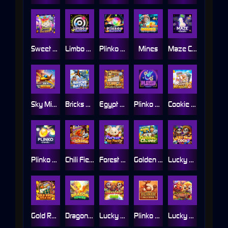
Sweet Scratch
Limbo Rainbow
Plinko Rainbow
Mines
Maze Classic
Sky Mission
Bricks Battle
Egypt Gem Scratch
Plinko Neon
Cookie Fiesta
Plinko Classic
Chili Fiesta
Forest Tea Party
Golden Clover
Lucky Drop: Coco 2
Gold Rush: Wild Dig
Dragon Tower
Lucky Drop-Coco
Plinko Gold Rush
Lucky Drop-GongXiFaChai