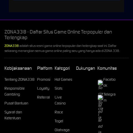
ZONA338 - Daftar Situs Game Online Terpopuler dan
Terlengkap
ZONA338
adalah situs resmi game online terpopuler dan terlengkap saat ini. Daftar
sekarang menangkan semua game online paling seru yang hanya ada di ZONA 338.
Kebijaksanaan
Platform
Kategori
Dukungan
Komunitas
Tentang ZONA338
Promosi
Hot Games
Facebo
ok
Responsible
Loyalty
Slots
Gambling
Telegra
Referral
Live
m
Pusat Bantuan
Casino
Syarat dan
Race
Ketentuan
Togel
Olahraga