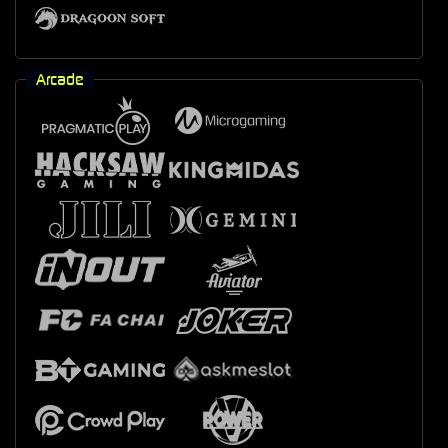
Arcade