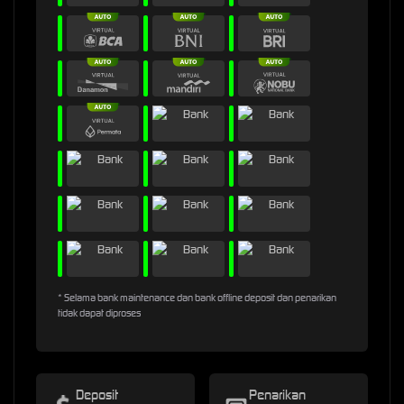
* Selama bank maintenance dan bank offline deposit dan penarikan
tidak dapat diproses
Deposit
Penarikan