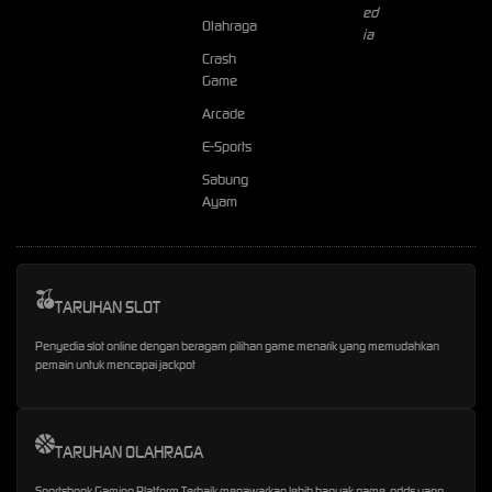
Olahraga
Crash
Game
Arcade
E-Sports
Sabung
Ayam
TARUHAN SLOT
Penyedia slot online dengan beragam pilihan game menarik yang memudahkan
pemain untuk mencapai jackpot
TARUHAN OLAHRAGA
Sportsbook Gaming Platform Terbaik menawarkan lebih banyak game, odds yang