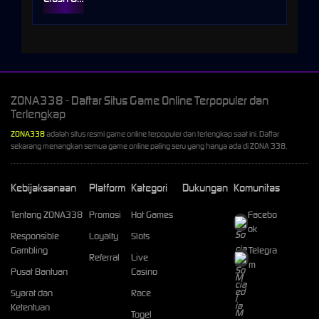
ZONA338 - Daftar Situs Game Online Terpopuler dan
Terlengkap
ZONA338
adalah situs resmi game online terpopuler dan terlengkap saat ini. Daftar
sekarang menangkan semua game online paling seru yang hanya ada di ZONA 338.
Kebijaksanaan
Platform
Kategori
Dukungan
Komunitas
Tentang ZONA338
Promosi
Hot Games
Facebo
ok
Responsible
Loyalty
Slots
Gambling
Telegra
Referral
Live
m
Pusat Bantuan
Casino
Syarat dan
Race
Ketentuan
Togel