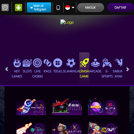
Main di
MASUK
DAFTAR
Telegram
HOT
SLOTS
LIVE
RACE
TOGEL
OLAHRAGA
CRASH
ARCADE
E-
SABUNG
PROM
GAMES
CASINO
GAME
SPORTS
AYAM
i
i
i
i
i
i