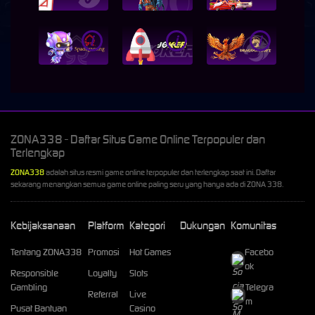
i
i
i
ZONA338 - Daftar Situs Game Online Terpopuler dan
Terlengkap
ZONA338
adalah situs resmi game online terpopuler dan terlengkap saat ini. Daftar
sekarang menangkan semua game online paling seru yang hanya ada di ZONA 338.
Kebijaksanaan
Platform
Kategori
Dukungan
Komunitas
Tentang ZONA338
Promosi
Hot Games
Facebo
ok
Responsible
Loyalty
Slots
Gambling
Telegra
Referral
Live
m
Pusat Bantuan
Casino