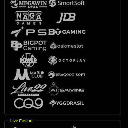
Live Casino