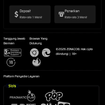
Deposit
Penarikan
Rata-rata 1 Menit
Rata-rata 3 Menit
Tanggung Jawab
Browser Yang
Bermain
Didukung
©2026 ZONA338. Hak cipta
dilindungi | 18+
Platform Penyedia Layanan
Slots