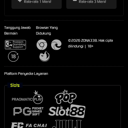
Rata-rata 1 Menit
Rata-rata 3 Menit
Tanggung Jawab
Browser Yang
Bermain
Didukung
©2026 ZONA338. Hak cipta
dilindungi | 18+
Platform Penyedia Layanan
Slots