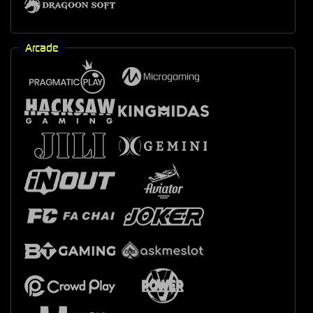
Arcade