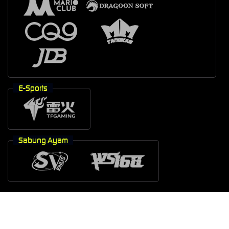
E-Sports
Sabung Ayam