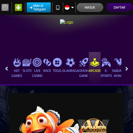
Main di
MASUK
DAFTAR
Telegram
HOT
SLOTS
LIVE
RACE
TOGEL
OLAHRAGA
CRASH
ARCADE
E-
SABUNG
PROM
GAMES
CASINO
GAME
SPORTS
AYAM