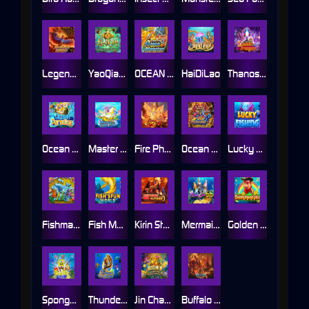
Legend of the phoenix
YaoQianShu
OCEAN MONSTER 2
HaiDiLao
Thanos Avengers
Ocean Paradise
Master Of The Deep
Fire Phoenix
Ocean King 3
Lucky Fishing
Fishman Wharf
Fish Music World
Kirin Storm
Mermaids-6s
Golden Legend Plus
Spongebob
Thunder Dragon
Jin Chan Bu Yu
Buffalo thunder