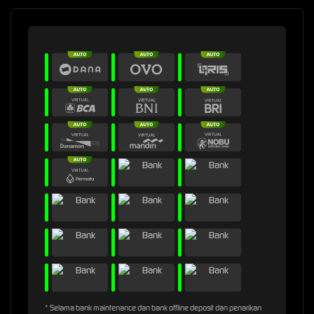
* Selama bank maintenance dan bank offline deposit dan penarikan