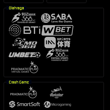
Olahraga
Crash Game