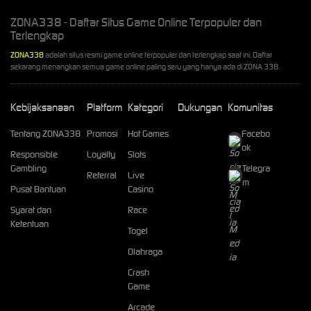
ZONA338 - Daftar Situs Game Online Terpopuler dan
Terlengkap
ZONA338
adalah situs resmi game online terpopuler dan terlengkap saat ini. Daftar
sekarang menangkan semua game online paling seru yang hanya ada di ZONA 338.
Kebijaksanaan
Platform
Kategori
Dukungan
Komunitas
Tentang ZONA338
Promosi
Hot Games
Facebo
ok
Responsible
Loyalty
Slots
Gambling
Telegra
Referral
Live
m
Pusat Bantuan
Casino
Syarat dan
Race
Ketentuan
Togel
Olahraga
Crash
Game
Arcade