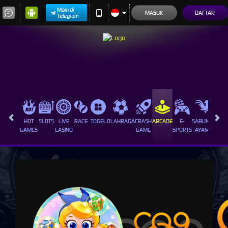
Main di
MASUK
DAFTAR
Telegram
HOT
SLOTS
LIVE
RACE
TOGEL
OLAHRAGA
CRASH
ARCADE
E-
SABUNG
PROM
GAMES
CASINO
GAME
SPORTS
AYAM