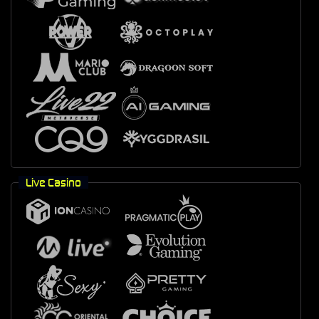
Live Casino