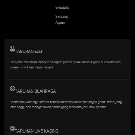
E-Sports
Sabung
Ayam
TARUHAN SLOT
Penyedia slot online dengan beragam pilihan game menarik yang memudahkan
pemain untuk mencapai jackpot
TARUHAN OLAHRAGA
Sportsbook Gaming Platform Terbaik menawarkan lebih banyak game, odds yang
lebih tinggi, dan menyediakan pilihan yang lebih banyak untuk pemain.
TARUHAN LIVE KASINO