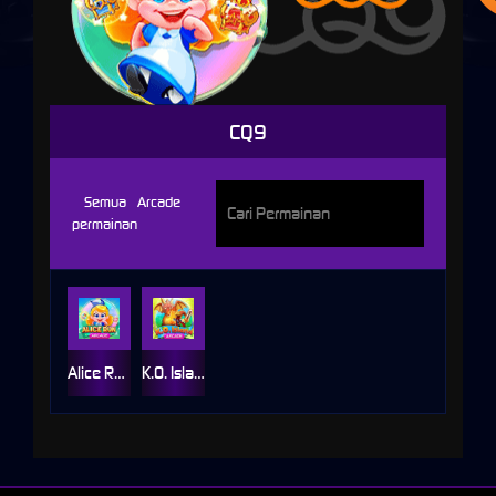
CQ9
Semua
Arcade
permainan
Alice Run
K.O. Island