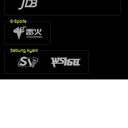
E-Sports
Sabung Ayam