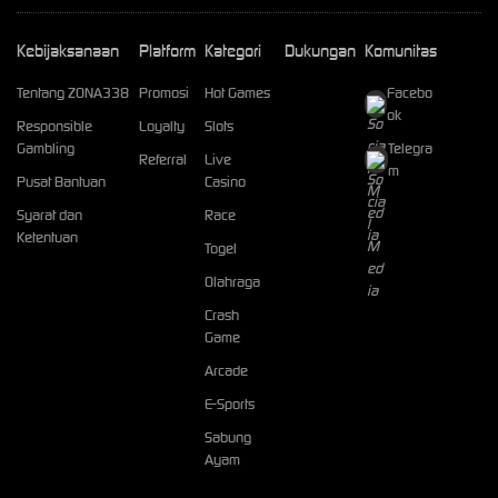
Kebijaksanaan
Platform
Kategori
Dukungan
Komunitas
Tentang ZONA338
Promosi
Hot Games
Facebo
ok
Responsible
Loyalty
Slots
Gambling
Telegra
Referral
Live
m
Pusat Bantuan
Casino
Syarat dan
Race
Ketentuan
Togel
Olahraga
Crash
Game
Arcade
E-Sports
Sabung
Ayam