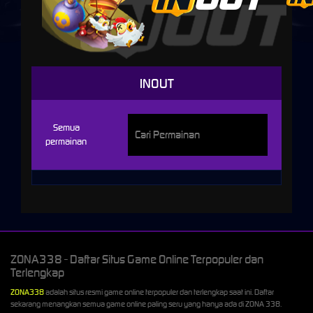
INOUT
Semua
permainan
ZONA338 - Daftar Situs Game Online Terpopuler dan
Terlengkap
ZONA338
adalah situs resmi game online terpopuler dan terlengkap saat ini. Daftar
sekarang menangkan semua game online paling seru yang hanya ada di ZONA 338.