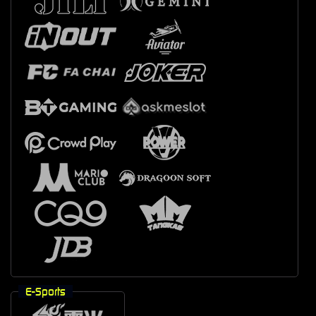
E-Sports