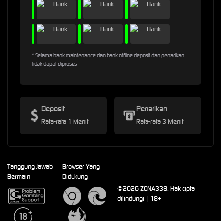
* Selama bank maintenance dan bank offline deposit dan penarikan
tidak dapat diproses
Deposit
Penarikan
Rata-rata 1 Menit
Rata-rata 3 Menit
Tanggung Jawab
Browser Yang
Bermain
Didukung
©2026 ZONA338. Hak cipta
dilindungi | 18+