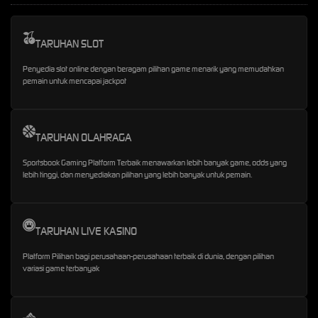
TARUHAN SLOT
Penyedia slot online dengan beragam pilihan game menarik yang memudahkan
pemain untuk mencapai jackpot
TARUHAN OLAHRAGA
Sportsbook Gaming Platform Terbaik menawarkan lebih banyak game, odds yang
lebih tinggi, dan menyediakan pilihan yang lebih banyak untuk pemain.
TARUHAN LIVE KASINO
Platform Pilihan bagi perusahaan-perusahaan terbaik di dunia, dengan pilihan
variasi game terbanyak