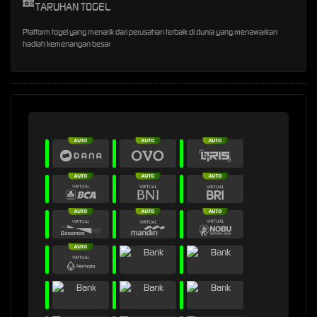
TARUHAN TOGEL
Platform togel yang menarik dari perusahan terbaik di dunia yang menawarkan
hadiah kemenangan besar