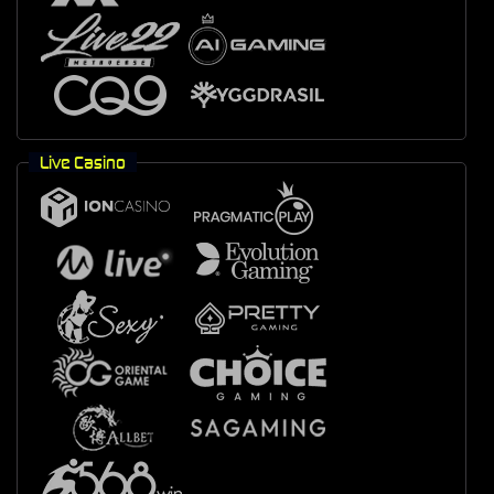
Live Casino