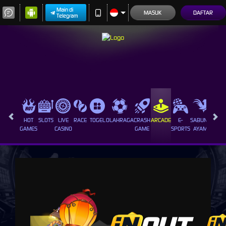
Main di
MASUK
DAFTAR
Telegram
HOT
SLOTS
LIVE
RACE
TOGEL
OLAHRAGA
CRASH
ARCADE
E-
SABUNG
PROM
GAMES
CASINO
GAME
SPORTS
AYAM