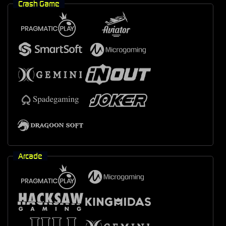
Crash Game
Arcade