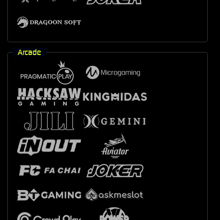
Arcade