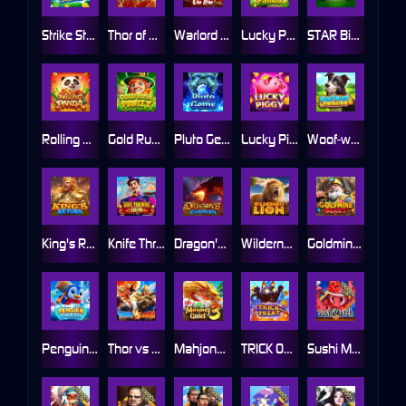
Strike Storm
Thor of Mars
Warlord Lu Bu
Lucky Panda
STAR Bingo
Rolling Panda
Gold Rush Party
Pluto Gems
Lucky Piggy
Woof-woof Paradise
King's Return
Knife Throwing Show
Dragon's Expedition
Wilderness Lion
Goldmine Blast
Penguin Smash
Thor vs Loki
Mahjong Gold 3
TRICK OR TREAT
Sushi Match