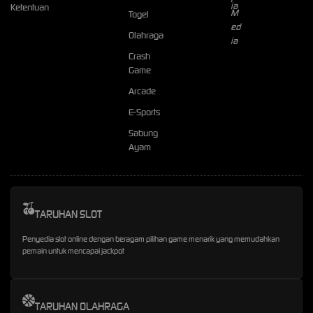
Ketentuan
Togel
Olahraga
Crash
Game
Arcade
E-Sports
Sabung
Ayam
TARUHAN SLOT
Penyedia slot online dengan beragam pilihan game menarik yang memudahkan
pemain untuk mencapai jackpot
TARUHAN OLAHRAGA