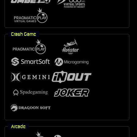
Crash Game
Arcade