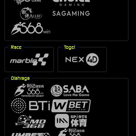
Race
Togel
Olahraga