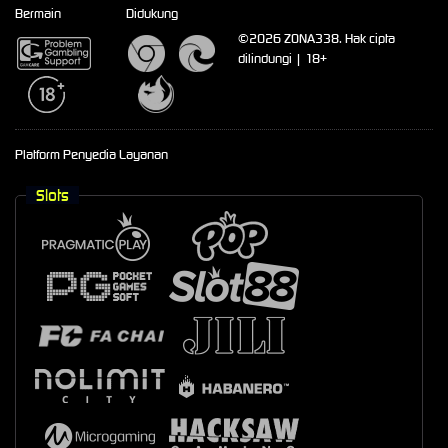
Bermain
Didukung
©2026 ZONA338. Hak cipta
dilindungi | 18+
Platform Penyedia Layanan
Slots