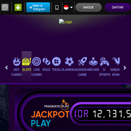
Main di
MASUK
DAFTAR
Telegram
HOT
SLOTS
LIVE
RACE
TOGEL
OLAHRAGA
CRASH
ARCADE
E-
SABUNG
PROM
GAMES
CASINO
GAME
SPORTS
AYAM
IDR
12,731,
JACKPOT
PLAY