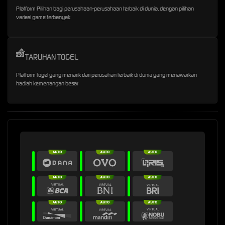
Platform Pilihan bagi perusahaan-perusahaan terbaik di dunia, dengan pilihan
variasi game terbanyak
TARUHAN TOGEL
Platform togel yang menarik dari perusahan terbaik di dunia yang menawarkan
hadiah kemenangan besar